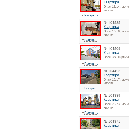
Квартира
Этаж 13/14, моно
кирпич
Раскрыть
№ 104535
Квартира
Этаж 16/18, моно
кирпич
Раскрыть
№ 104509
Квартира
Этаж 3/4, кирпи
Раскрыть
№ 104453
Квартира
Этаж 16/17, моно
кирпич
Раскрыть
№ 104389
Квартира
Этаж 23/23, моно
кирпич
Раскрыть
№ 104371
Квартира