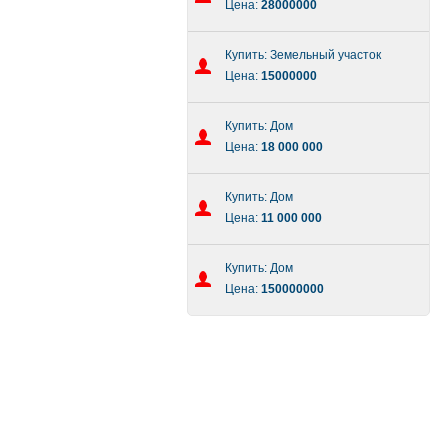
Цена:
28000000
Купить: Земельный участок
Цена:
15000000
Купить: Дом
Цена:
18 000 000
Купить: Дом
Цена:
11 000 000
Купить: Дом
Цена:
150000000