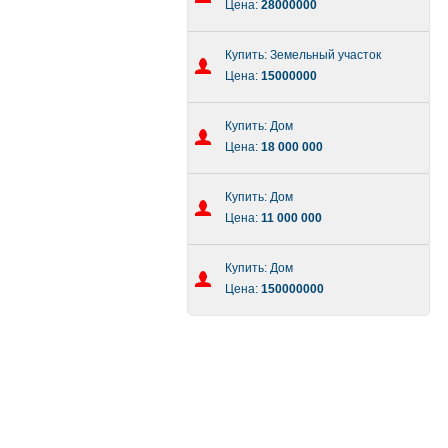
Цена:
28000000
Купить: Земельный участок
Цена:
15000000
Купить: Дом
Цена:
18 000 000
Купить: Дом
Цена:
11 000 000
Купить: Дом
Цена:
150000000