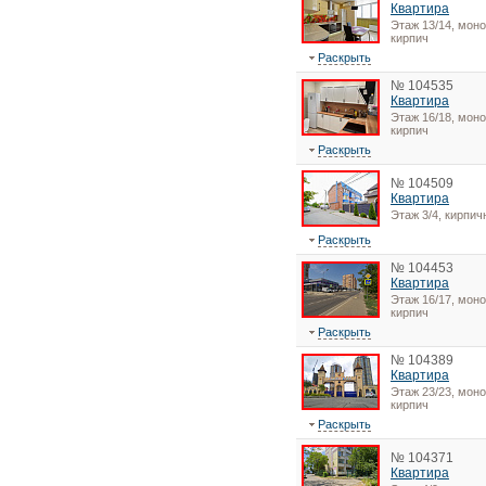
Квартира
Этаж 13/14, моно
кирпич
Раскрыть
№ 104535
Квартира
Этаж 16/18, моно
кирпич
Раскрыть
№ 104509
Квартира
Этаж 3/4, кирпи
Раскрыть
№ 104453
Квартира
Этаж 16/17, моно
кирпич
Раскрыть
№ 104389
Квартира
Этаж 23/23, моно
кирпич
Раскрыть
№ 104371
Квартира