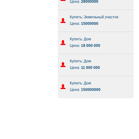
Цена:
28000000
Купить: Земельный участок
Цена:
15000000
Купить: Дом
Цена:
18 000 000
Купить: Дом
Цена:
11 000 000
Купить: Дом
Цена:
150000000