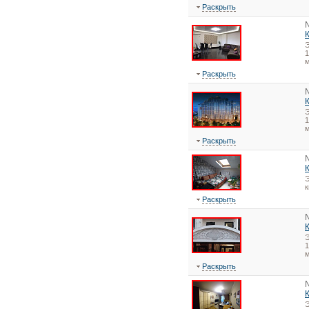
Раскрыть
1
Раскрыть
1
Раскрыть
Э
Раскрыть
1
Раскрыть
Э