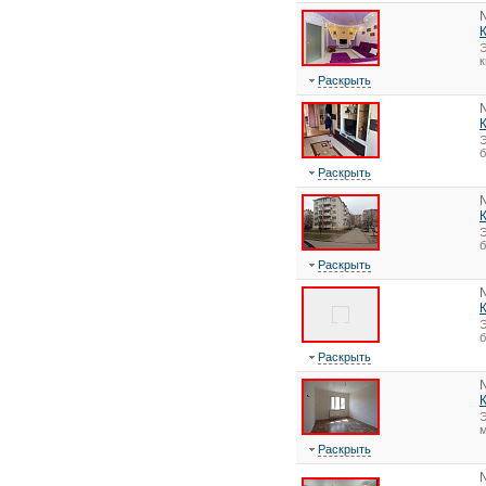
Э
Раскрыть
Э
Раскрыть
Э
Раскрыть
Э
Раскрыть
Э
Раскрыть