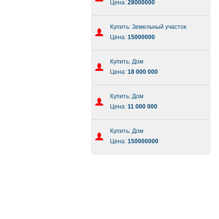
Цена:
28000000
Купить: Земельный участок
Цена:
15000000
Купить: Дом
Цена:
18 000 000
Купить: Дом
Цена:
11 000 000
Купить: Дом
Цена:
150000000