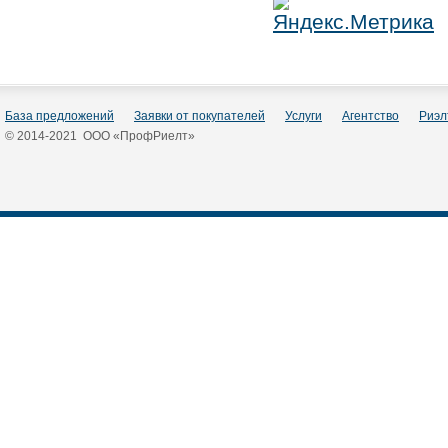
База предложений
Заявки от покупателей
Услуги
Агентство
Риэл
© 2014-2021 ООО «ПрофРиелт»