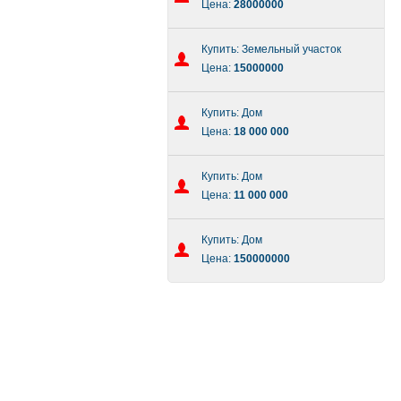
Цена:
28000000
Купить: Земельный участок
Цена:
15000000
Купить: Дом
Цена:
18 000 000
Купить: Дом
Цена:
11 000 000
Купить: Дом
Цена:
150000000