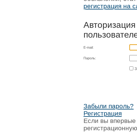
регистрация на с
Авторизация
пользовател
E-mail:
Пароль:
З
Забыли пароль?
Регистрация
Если вы впервые 
регистрационную