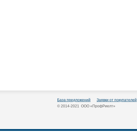
База предложений
Заявки от покупателей
© 2014-2021 ООО «ПрофРиелт»