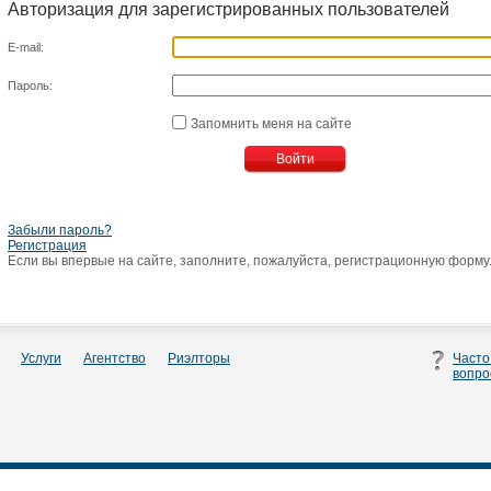
Авторизация для зарегистрированных пользователей
E-mail:
Пароль:
Запомнить меня на сайте
Забыли пароль?
Регистрация
Если вы впервые на сайте, заполните, пожалуйста, регистрационную форму
Услуги
Агентство
Риэлторы
Часто
вопро