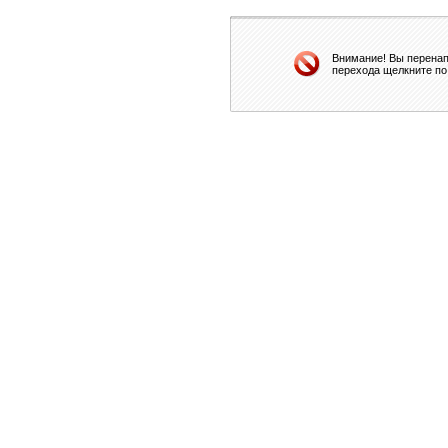
Внимание! Вы перенап
перехода щелкните по