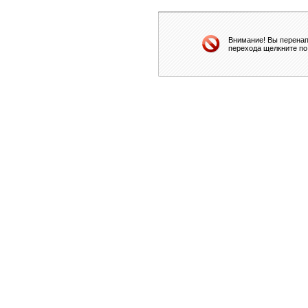
Внимание! Вы перенап
перехода щелкните по