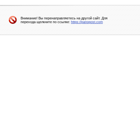
Внимание! Вы перенаправляетесь на другой сайт. Для
перехода щелкните по ссылке:
https://panopost.com