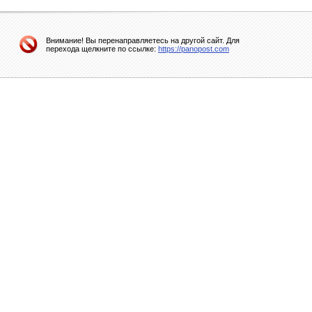
Внимание! Вы перенаправляетесь на другой сайт. Для
перехода щелкните по ссылке:
https://panopost.com