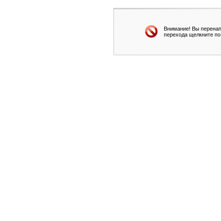
Внимание! Вы перенап
перехода щелкните по