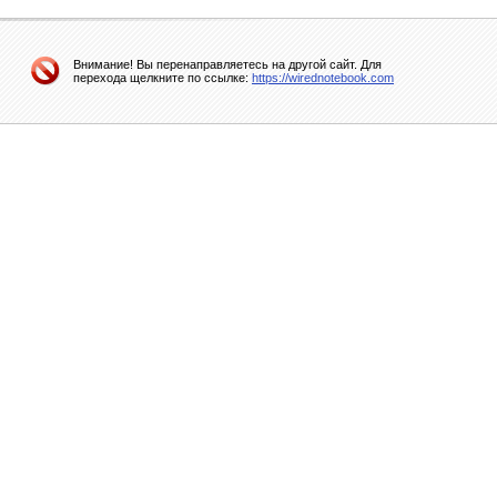
Внимание! Вы перенаправляетесь на другой сайт. Для
перехода щелкните по ссылке:
https://wirednotebook.com