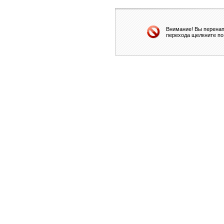
Внимание! Вы перенап
перехода щелкните по