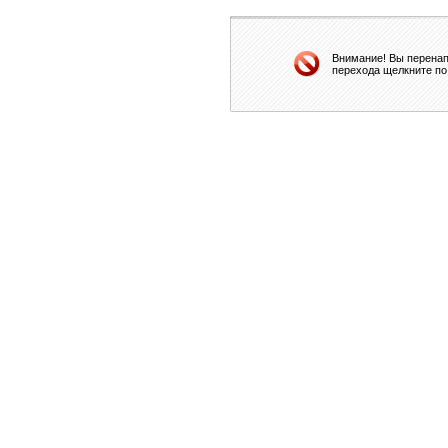
Внимание! Вы перенап
перехода щелкните по