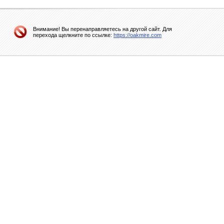
Внимание! Вы перенаправляетесь на другой сайт. Для
перехода щелкните по ссылке:
https://oakmire.com